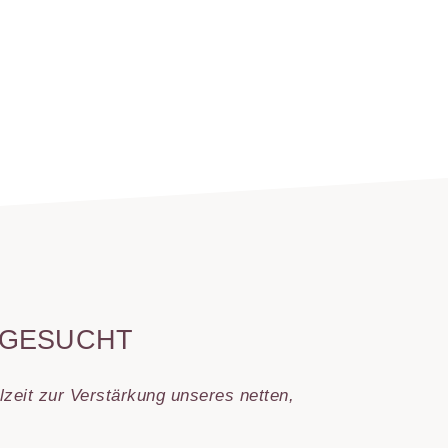
 GESUCHT
lzeit zur Verstärkung unseres netten,