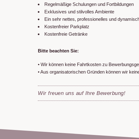
Regelmäßige Schulungen und Fortbildungen
Exklusives und stilvolles Ambiente
Ein sehr nettes, professionelles und dynamis
Kostenfreier Parkplatz
Kostenfreie Getränke
Bitte beachten Sie:
• Wir können keine Fahrtkosten zu Bewerbungsge
• Aus organisatorischen Gründen können wir ke
Wir freuen uns auf Ihre Bewerbung!